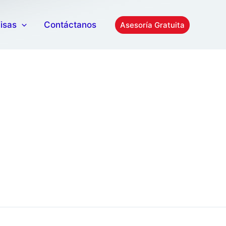
isas
Contáctanos
Asesoría Gratuita