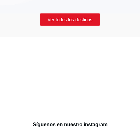
Ver todos los destinos
terior
Síguenos en nuestro instagram