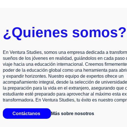
¿Quienes somos?
En Ventura Studies, somos una empresa dedicada a transform
sueños de los jóvenes en realidad, guiándolos en cada paso 
viaje hacia una educación internacional. Creemos firmemente
poder de la educación global como una herramienta para abri
y expandir horizontes. Nuestro equipo de expertos ofrece un
acompañamiento integral, desde la selección de universidad
la preparación para la vida en el extranjero, asegurando que 
estudiante esté preparado para aprovechar al máximo esta ex
transformadora. En Ventura Studies, tu éxito es nuestro comp
Contáctanos
Más sobre nosotros