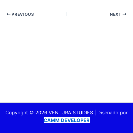
PREVIOUS
NEXT
Copyright © 2026 VENTURA STUDIES | Diseñado por
CAMM DEVELOPER